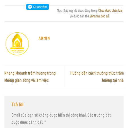
Mục nhập này đã được đăng trong
Chưa được phân loại
và được gắn thẻ
vòng tay đeo gỗ
.
ADMIN
Nhang khoanh trầm hương trong
Hướng dẫn cách thưởng thức trầm
không gian sống và làm việc
hương tại nhà
Trả lời
Email của bạn sẽ không được hiển thị công khai.
Các trường bắt
buộc được đánh dấu
*