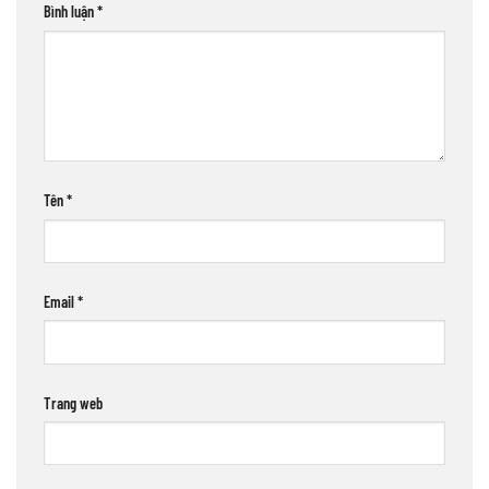
Bình luận
*
Tên
*
Email
*
Trang web