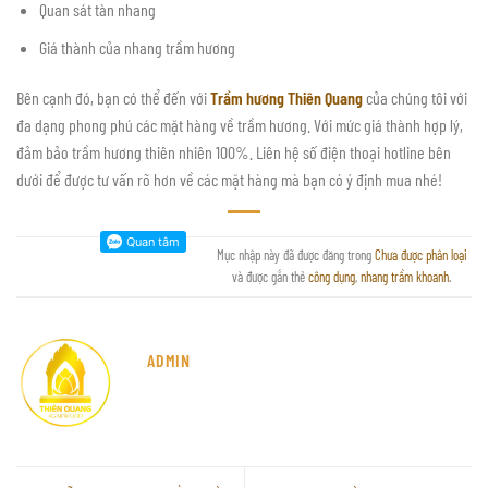
Quan sát tàn nhang
Giá thành của nhang trầm hương
Bên cạnh đó, bạn có thể đến với
Trầm hương Thiên Quang
của chúng tôi với
đa dạng phong phú các mặt hàng về trầm hương. Với mức giá thành hợp lý,
đảm bảo trầm hương thiên nhiên 100%. Liên hệ số điện thoại hotline bên
dưới để được tư vấn rõ hơn về các mặt hàng mà bạn có ý định mua nhé!
Mục nhập này đã được đăng trong
Chưa được phân loại
và được gắn thẻ
công dụng
,
nhang trầm khoanh
.
ADMIN