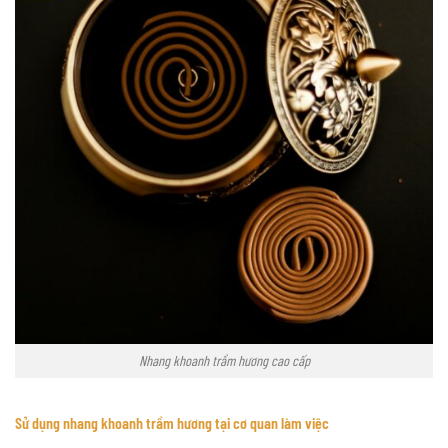
Nhang khoanh trầm hương cao cấp
Sử dụng nhang khoanh trầm hương tại cơ quan làm việc