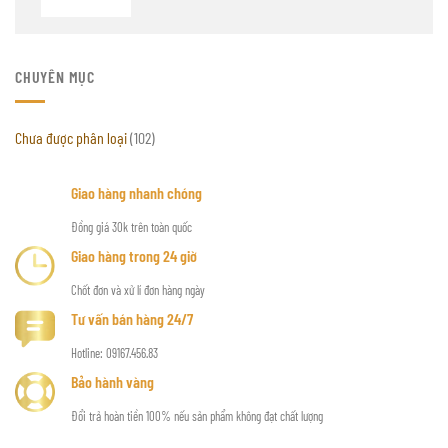
CHUYÊN MỤC
Chưa được phân loại
(102)
Giao hàng nhanh chóng
Đồng giá 30k trên toàn quốc
Giao hàng trong 24 giờ
Chốt đơn và xử lí đơn hàng ngày
Tư vấn bán hàng 24/7
Hotline: 09167.456.83
Bảo hành vàng
Đổi trả hoàn tiền 100% nếu sản phẩm không đạt chất lượng