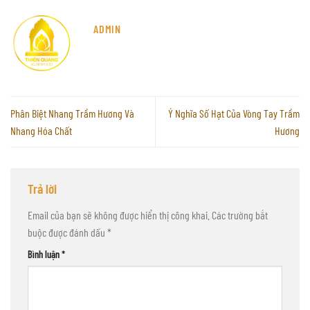
ADMIN
Phân Biệt Nhang Trầm Hương Và
Ý Nghĩa Số Hạt Của Vòng Tay Trầm
Nhang Hóa Chất
Hương
Trả lời
Email của bạn sẽ không được hiển thị công khai.
Các trường bắt
buộc được đánh dấu
*
Bình luận
*