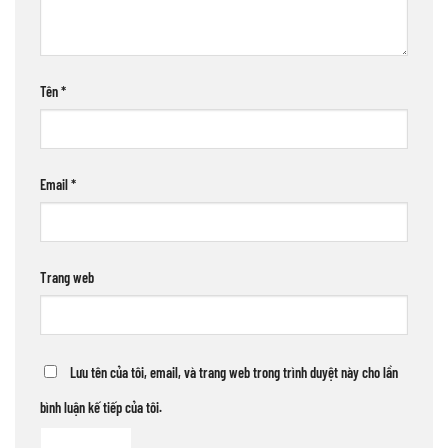
Tên
*
Email
*
Trang web
Lưu tên của tôi, email, và trang web trong trình duyệt này cho lần
bình luận kế tiếp của tôi.