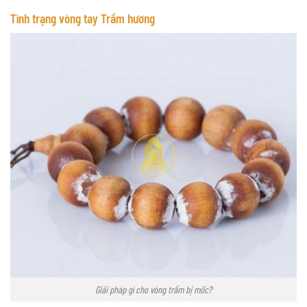
Tình trạng vòng tay Trầm hương
Giải pháp gì cho vòng trầm bị mốc?